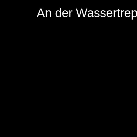
An der Wassertre